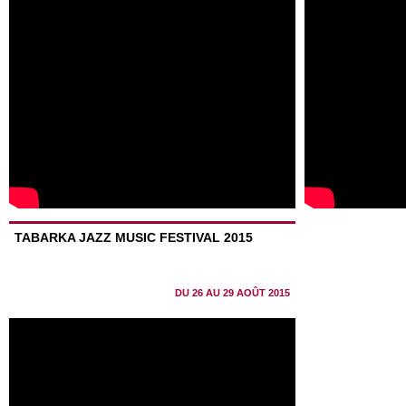
TABARKA JAZZ MUSIC FESTIVAL 2015
DU 26 AU 29 AOÛT 2015