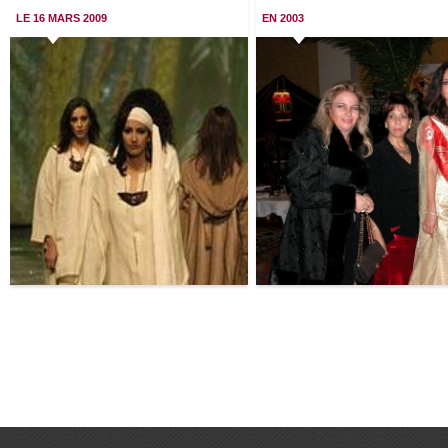
LE 16 MARS 2009
EN 2003