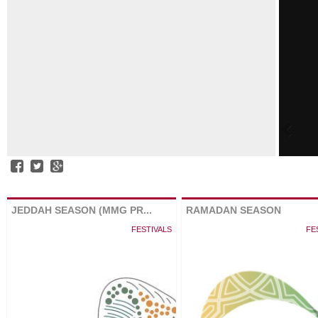
JEDDAH SEASON (MMG PR...
RAMADAN SEASON
FESTIVALS
FE