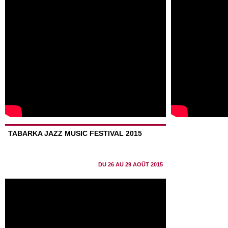
TABARKA JAZZ MUSIC FESTIVAL 2015
DU 26 AU 29 AOÛT 2015