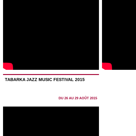
TABARKA JAZZ MUSIC FESTIVAL 2015
DU 26 AU 29 AOÛT 2015