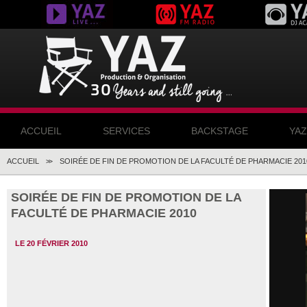
ACCUEIL
SERVICES
BACKSTAGE
YA
ACCUEIL
SOIRÉE DE FIN DE PROMOTION DE LA FACULTÉ DE PHARMACIE 201
>>
SOIRÉE DE FIN DE PROMOTION DE LA
FACULTÉ DE PHARMACIE 2010
LE 20 FÉVRIER 2010