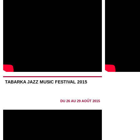
TABARKA JAZZ MUSIC FESTIVAL 2015
DU 26 AU 29 AOÛT 2015