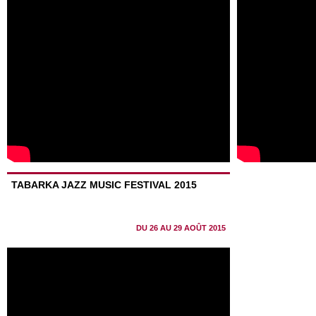
TABARKA JAZZ MUSIC FESTIVAL 2015
DU 26 AU 29 AOÛT 2015