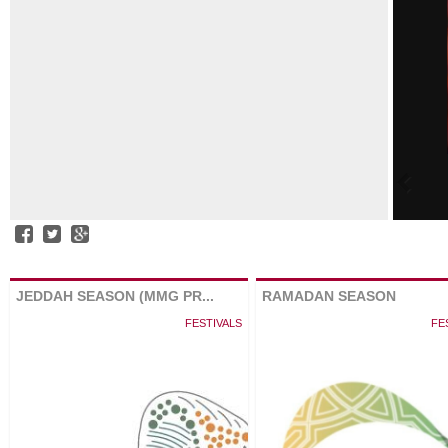
JEDDAH SEASON (MMG PR...
RAMADAN SEASON
FESTIVALS
FE